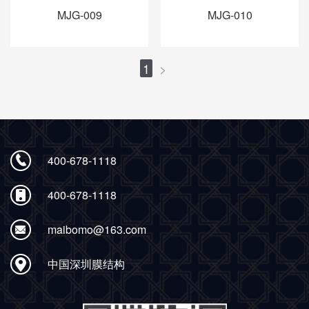
MJG-009
MJG-010
1
>
400-678-1118
400-678-1118
maibomo@163.com
中国深圳膜结构