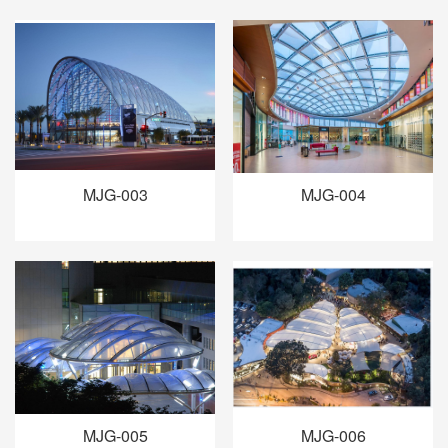
MJG-003
MJG-004
MJG-005
MJG-006