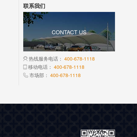
联系我们
CONTACT US
热线服务电话：
400-678-1118
移动电话：
400-678-1118
市场部：
400-678-1118