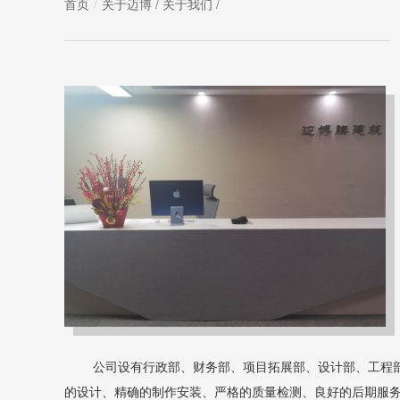
首页
关于迈博
/
关于我们
/
公司设有行政部、财务部、项目拓展部、设计部、工程
的设计、精确的制作安装、严格的质量检测、良好的后期服