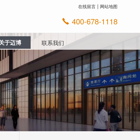
在线留言
网站地图
400-678-1118
关于迈博
联系我们