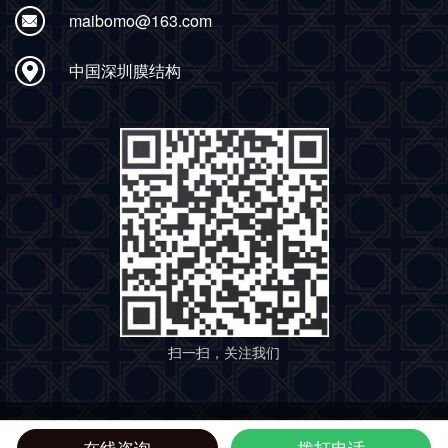
maibomo@163.com
中国深圳膜结构
扫一扫，关注我们
版权所有 © 2017-2030 深圳市迈博张拉膜结构工程有限公司
粤ICP备