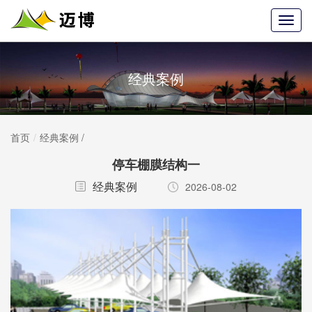
经典案例
首页
经典案例
/
停车棚膜结构一
经典案例
2026-08-02