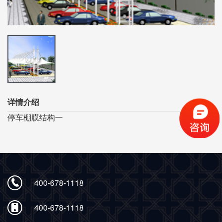
详情介绍
停车棚膜结构一
400-678-1118
400-678-1118