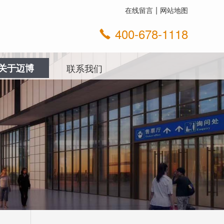
在线留言
网站地图
400-678-1118
关于迈博
联系我们