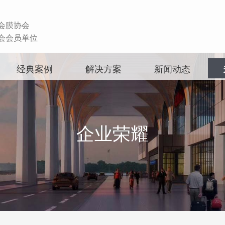
会膜协会
会会员单位
经典案例
解决方案
新闻动态
企业荣耀