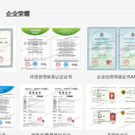
企业荣耀
环境管理体系认证证书
企业信用等级证书AA
证书
钢卷尺/数显推拉力计
高空作业证