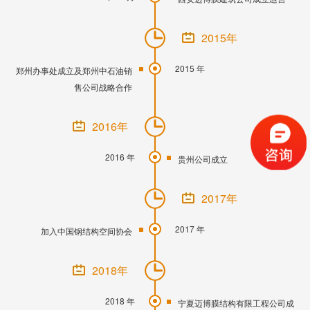
2015年
2015 年
郑州办事处成立及郑州中石油销
售公司战略合作
2016年
2016 年
贵州公司成立
2017年
2017 年
加入中国钢结构空间协会
2018年
2018 年
宁夏迈博膜结构有限工程公司成