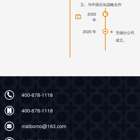
立。与中国石化战略合作
2020
年
2020 年
无锡分公司
成立。
400-678-1118
400-678-1118
maibomo@163.com