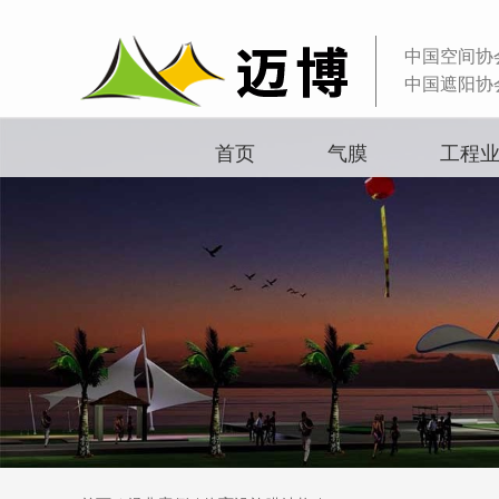
中国空间协
中国遮阳协
首页
气膜
工程