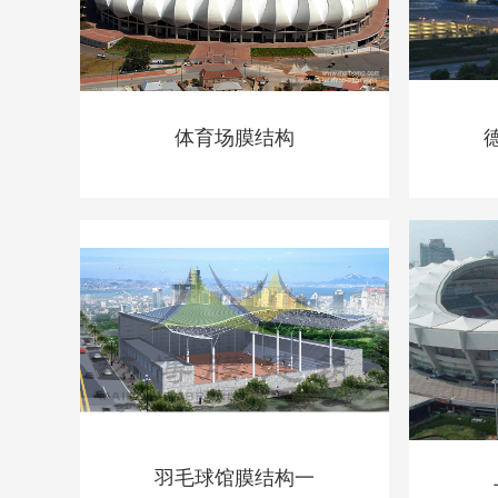
体育场膜结构
羽毛球馆膜结构一