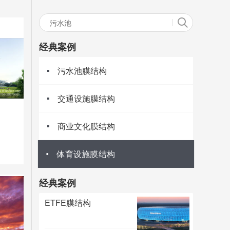
经典案例
污水池膜结构
交通设施膜结构
商业文化膜结构
体育设施膜结构
经典案例
ETFE膜结构