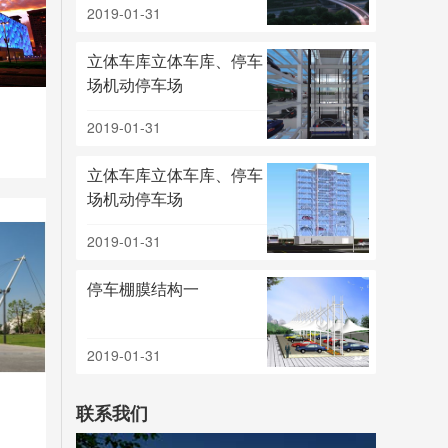
2019-01-31
立体车库立体车库、停车
场机动停车场
2019-01-31
立体车库立体车库、停车
场机动停车场
2019-01-31
停车棚膜结构一
2019-01-31
联系我们