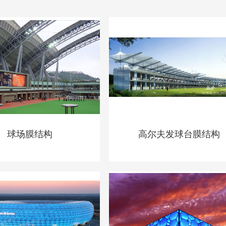
球场膜结构
高尔夫发球台膜结构